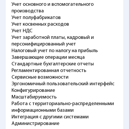
Учет основного и вспомогательного
производства
Учет полуфабрикатов
Учет косвенных расходов
Учет НДС
Учет заработной платы, кадровый и
персонифицированный учет
Налоговый учет по налогу на прибыль
Завершающие операции месяца
Стандартные бухгалтерские отчеты
Регламентированная отчетность
Сервисные возможности
Эргономичный пользовательский интерфейс
Конфигурирование
Масштабируемость
Работа с территориально-распределенными
информационными базами
Интеграция с другими системами
Администрирование