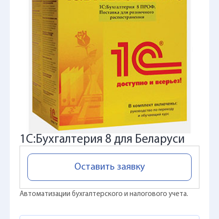
1С:Бухгалтерия 8 для Беларуси
Оставить заявку
Автоматизации бухгалтерского и налогового учета.