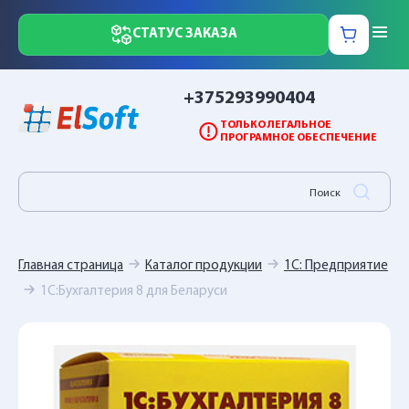
СТАТУС ЗАКАЗА
+375293990404
ТОЛЬКО ЛЕГАЛЬНОЕ
ПРОГРАМНОЕ ОБЕСПЕЧЕНИЕ
Главная страница
Каталог продукции
1С: Предприятие
1С:Бухгалтерия 8 для Беларуси