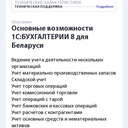
ТЕХНИЧЕСКИЕ ХАРАКТЕРИСТИКИ
ТЕХНИЧЕСКАЯ ПОДДЕРЖКА
Подробнее
Описание
Основные возможности
1С:БУХГАЛТЕРИИ 8 для
Беларуси
Ведение учета деятельности нескольких
организаций
Учет материально-производственных запасов
Складской учет
Учет торговых операций
Учет комиссионной торговли
Учет операций с тарой
Учет банковских и кассовых операций
Учет расчетов с контрагентами
Учет основных средств и нематериальных
активов