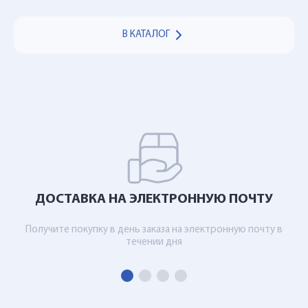
В КАТАЛОГ
ДОСТАВКА НА ЭЛЕКТРОННУЮ ПОЧТУ
Получите покупку в день заказа на электронную почту в
течении дня