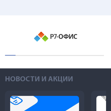
НОВОСТИ И АКЦИИ