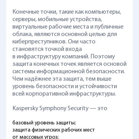
Конечные точки, такие как компьютеры,
серверы, мобильные устройства,
виртуальные рабочие места и публичные
облака, являются основной целью для
киберпреступников. Они часто
становятся точкой входа
в инфраструктуру компаний. Поэтому
защита конечных точек является основой
системы информационной безопасности.
Чем надёжнее эта защита, тем выше
уровень безопасности и устойчивости
всей корпоративной инфраструктуры.
Kaspersky Symphony Security — это
базовый уровень защиты;
защита физических рабочих мест
от массовых угроз;