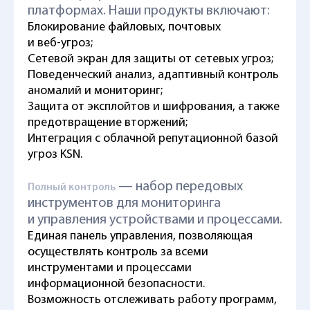
платформах. Наши продукты включают:
Блокирование файловых, почтовых
и
веб-угроз
;
Сетевой экран для защиты от сетевых угроз;
Поведенческий анализ, адаптивный контроль
аномалий и мониторинг;
Защита от эксплойтов и шифрования, а также
предотвращение вторжений;
Интеграция с облачной репутационной базой
угроз KSN.
— набор передовых
Полный контроль
инструментов для мониторинга
и управления устройствами и процессами.
Единая панель управления, позволяющая
осуществлять контроль за всеми
инструментами и процессами
информационной безопасности.
Возможность отслеживать работу программ,