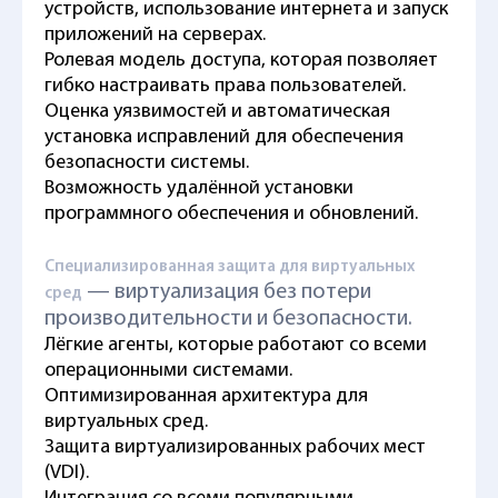
устройств, использование интернета и запуск
приложений на серверах.
Ролевая модель доступа, которая позволяет
гибко настраивать права пользователей.
Оценка уязвимостей и автоматическая
установка исправлений для обеспечения
безопасности системы.
Возможность удалённой установки
программного обеспечения и обновлений.
Специализированная защита для виртуальных
— виртуализация без потери
сред
производительности и безопасности.
Лёгкие агенты, которые работают со всеми
операционными системами.
Оптимизированная архитектура для
виртуальных сред.
Защита виртуализированных рабочих мест
(VDI).