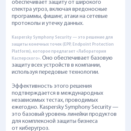
обеспечивает защиту от широкого
спектра угроз, включая вредоносные
программы, фишинг, атаки на сетевые
протоколы и утечку данных.
Kaspersky Symphony Security — это решение для
защиты конечных точек (EPP, Endpoint Protection
Platform), которое предлагает «Лаборатория
Оно обеспечивает базовую
Касперского».
защиту всех устройств в компании,
используя передовые технологии.
Эффективность этого решения
подтверждается в международных
независимых тестах, проводимых
ежегодно. Kaspersky Symphony Security —
это базовый уровень линейки продуктов
для комплексной защиты бизнеса
от киберугроз.