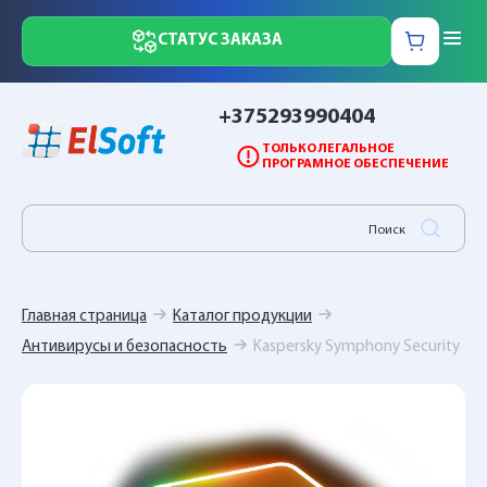
СТАТУС ЗАКАЗА
+375293990404
ТОЛЬКО ЛЕГАЛЬНОЕ
ПРОГРАМНОЕ ОБЕСПЕЧЕНИЕ
Главная страница
Каталог продукции
Антивирусы и безопасность
Kaspersky Symphony Security