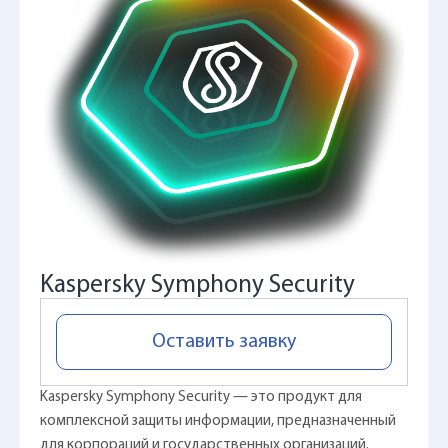
Kaspersky Symphony Security
Оставить заявку
Kaspersky Symphony Security — это продукт для
комплексной защиты информации, предназначенный
для корпораций и государственных организаций.