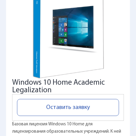
Windows 10 Home Academic
Legalization
Оставить заявку
Базовая лицензия Windows 10 Home для
лицензирования образовательных учреждений. К ней