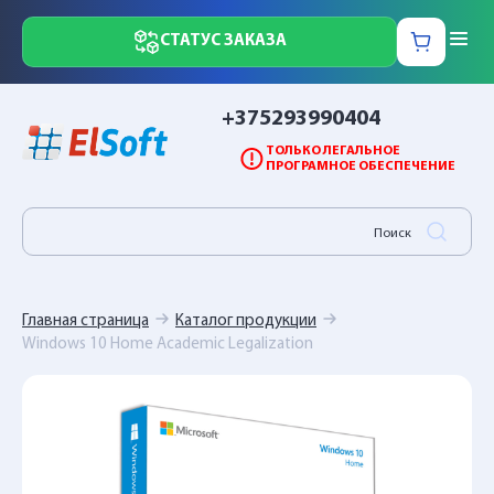
СТАТУС ЗАКАЗА
+375293990404
ТОЛЬКО ЛЕГАЛЬНОЕ
ПРОГРАМНОЕ ОБЕСПЕЧЕНИЕ
Главная страница
Каталог продукции
Windows 10 Home Academic Legalization