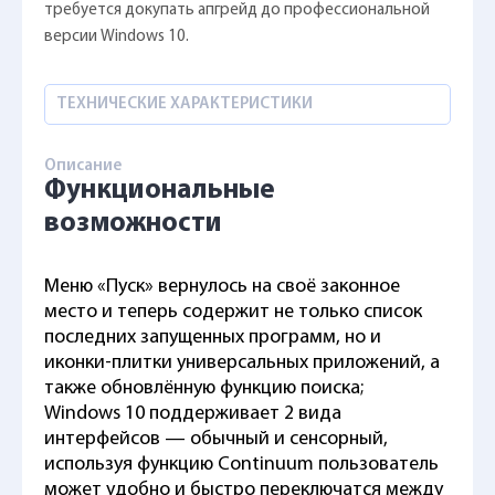
требуется докупать апгрейд до профессиональной
версии Windows 10.
ТЕХНИЧЕСКИЕ ХАРАКТЕРИСТИКИ
Описание
Функциональные
возможности
Меню «Пуск» вернулось на своё законное
место и теперь содержит не только список
последних запущенных программ, но и
иконки-плитки универсальных приложений, а
также обновлённую функцию поиска;
Windows 10 поддерживает 2 вида
интерфейсов — обычный и сенсорный,
используя функцию Continuum пользователь
может удобно и быстро переключатся между