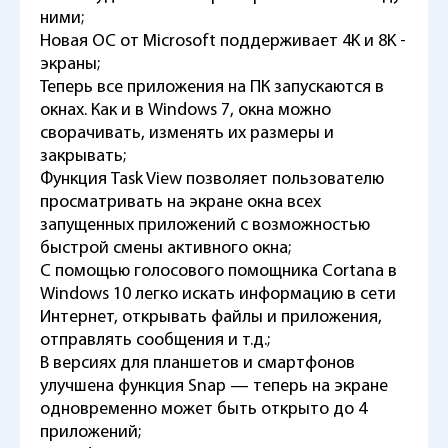
ними;
Новая ОС от Microsoft поддерживает 4K и 8K -
экраны;
Теперь все приложения на ПК запускаются в
окнах. Как и в Windows 7, окна можно
сворачивать, изменять их размеры и
закрывать;
Функция Task View позволяет пользователю
просматривать на экране окна всех
запущенных приложений с возможностью
быстрой смены активного окна;
С помощью голосового помощника Cortana в
Windows 10 легко искать информацию в сети
Интернет, открывать файлы и приложения,
отправлять сообщения и т.д.;
В версиях для планшетов и смартфонов
улучшена функция Snap — теперь на экране
одновременно может быть открыто до 4
приложений;