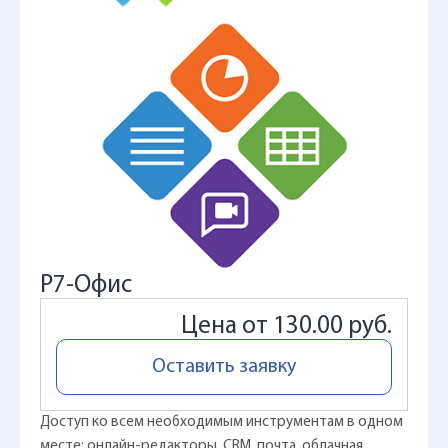
Р7-Офис
Цена от 130.00 руб.
Оставить заявку
Доступ ко всем необходимым инструментам в одном
месте: онлайн-редакторы, CRM, почта, облачная