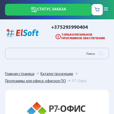
СТАТУС ЗАКАЗА
+375293990404
ТОЛЬКО ЛЕГАЛЬНОЕ
ПРОГРАМНОЕ ОБЕСПЕЧЕНИЕ
Главная страница
Каталог продукции
Программы для офиса: офисное ПО
Р7-Офис