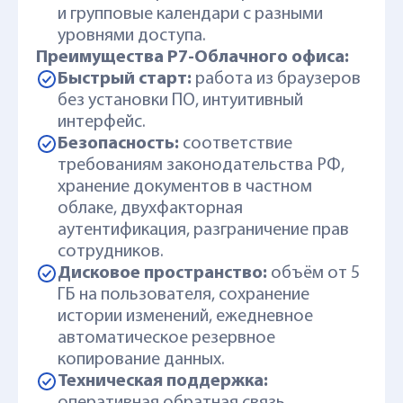
и групповые календари с разными
уровнями доступа.
Преимущества Р7-Облачного офиса:
Быстрый старт:
работа из браузеров
без установки ПО, интуитивный
интерфейс.
Безопасность:
соответствие
требованиям законодательства РФ,
хранение документов в частном
облаке, двухфакторная
аутентификация, разграничение прав
сотрудников.
Дисковое пространство:
объём от 5
ГБ на пользователя, сохранение
истории изменений, ежедневное
автоматическое резервное
копирование данных.
Техническая поддержка: