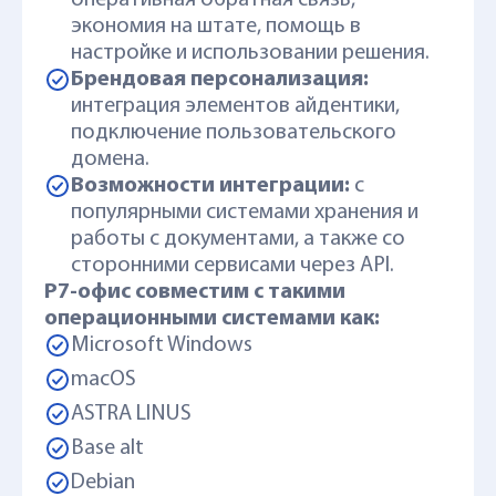
оперативная обратная связь,
экономия на штате, помощь в
настройке и использовании решения.
Брендовая персонализация:
интеграция элементов айдентики,
подключение пользовательского
домена.
Возможности интеграции:
с
популярными системами хранения и
работы с документами, а также со
сторонними сервисами через API.
Р7-офис совместим с такими
операционными системами как:
Microsoft Windows
macOS
ASTRA LINUS
Base alt
Debian