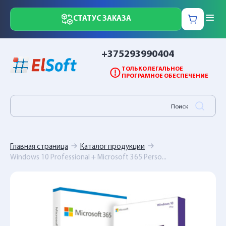
СТАТУС ЗАКАЗА
+375293990404
ТОЛЬКО ЛЕГАЛЬНОЕ
ПРОГРАМНОЕ ОБЕСПЕЧЕНИЕ
Главная страница
Каталог продукции
Windows 10 Professional + Microsoft 365 Perso...