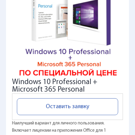
Windows 10 Professional +
Microsoft 365 Personal
Оставить заявку
Наилучший вариант для личного пользования.
Включает лицензии на приложения Office для 1