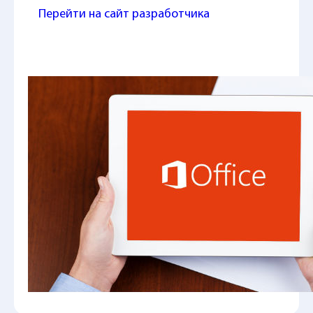
Перейти на сайт разработчика