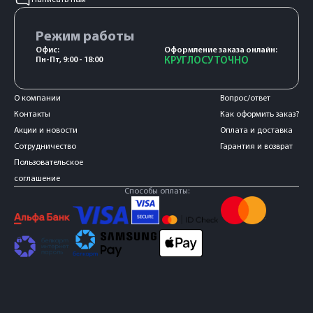
Режим работы
Офис:
Оформление заказа онлайн:
Пн-Пт, 9:00 - 18:00
КРУГЛОСУТОЧНО
О компании
Вопрос/ответ
Контакты
Как оформить заказ?
Акции и новости
Оплата и доставка
Сотрудничество
Гарантия и возврат
Пользовательское
соглашение
Способы оплаты: