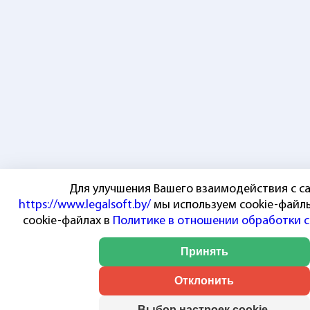
Для улучшения Вашего взаимодействия с с
https://www.legalsoft.by/
мы используем cookie-файл
cookie-файлах в
Политике в отношении обработки c
Принять
Отклонить
Выбор настроек cookie-