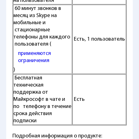
на пользователя
60 минут звонков в
месяц из Skype на
мобильные и
стационарные
телефоны для каждого
Есть, 1 пользователь
пользователя (
применяются
ограничения
)
Бесплатная
техническая
поддержка от
Майкрософт в чате и
Есть
по телефону в течение
срока действия
подписки
Подробная информация о продукте: