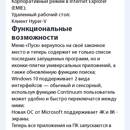
Корпоративный режим в Internet Explorer
(EMIE);
Удаленный рабочий стол;
Клиент Hyper-V
Функциональные
возможности
Меню «Пуск» вернулось на своё законное
место и теперь содержит не только список
последних запущенных программ, но и
иконки-плитки универсальных приложений, а
также обновлённую функцию поиска;
Windows 10 поддерживает 2 вида
интерфейсов — обычный и сенсорный,
используя функцию Continuum пользователь
может удобно и быстро переключатся между
ними;
Новая ОС от Microsoft поддерживает 4K и 8K -
экраны;
Теперь все приложения на ПК запускаются в