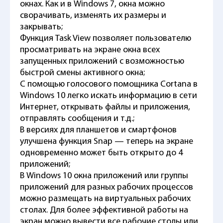
окнах. Как и в Windows 7, окна можно
сворачивать, изменять их размеры и
закрывать;
Функция Task View позволяет пользователю
просматривать на экране окна всех
запущенных приложений с возможностью
быстрой смены активного окна;
С помощью голосового помощника Cortana в
Windows 10 легко искать информацию в сети
Интернет, открывать файлы и приложения,
отправлять сообщения и т.д.;
В версиях для планшетов и смартфонов
улучшена функция Snap — теперь на экране
одновременно может быть открыто до 4
приложений;
В Windows 10 окна приложений или группы
приложений для разных рабочих процессов
можно размещать на виртуальных рабочих
столах. Для более эффективной работы на
экран можно вывести все рабочие столы или