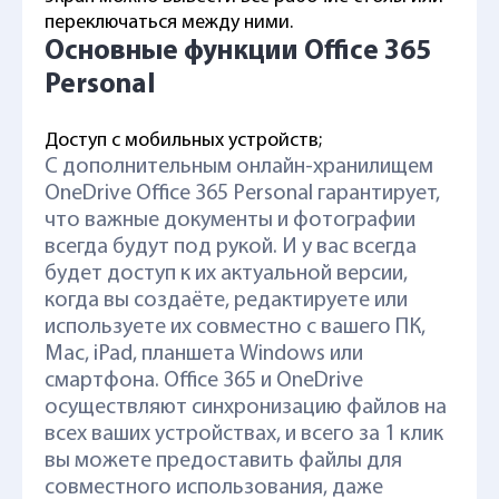
переключаться между ними.
Основные функции Office 365
Personal
Доступ с мобильных устройств;
С дополнительным онлайн-хранилищем
OneDrive Office 365 Personal гарантирует,
что важные документы и фотографии
всегда будут под рукой. И у вас всегда
будет доступ к их актуальной версии,
когда вы создаёте, редактируете или
используете их совместно с вашего ПК,
Mac, iPad, планшета Windows или
смартфона. Office 365 и OneDrive
осуществляют синхронизацию файлов на
всех ваших устройствах, и всего за 1 клик
вы можете предоставить файлы для
совместного использования, даже