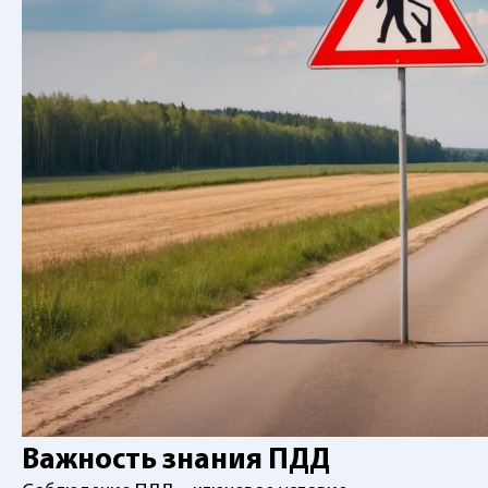
Важность знания ПДД