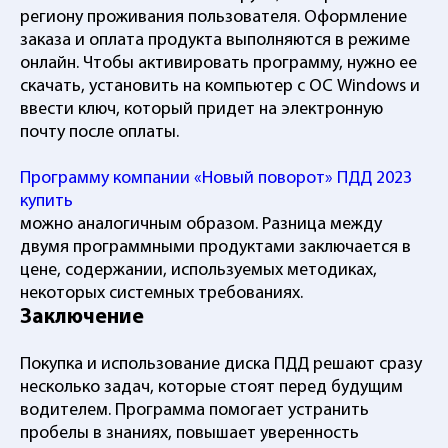
региону проживания пользователя. Оформление
заказа и оплата продукта выполняются в режиме
онлайн. Чтобы активировать программу, нужно ее
скачать, установить на компьютер с ОС Windows и
ввести ключ, который придет на электронную
почту после оплаты.
Программу компании «Новый поворот» ПДД 2023
купить
можно аналогичным образом. Разница между
двумя программными продуктами заключается в
цене, содержании, используемых методиках,
некоторых системных требованиях.
Заключение
Покупка и использование диска ПДД решают сразу
несколько задач, которые стоят перед будущим
водителем. Программа помогает устранить
пробелы в знаниях, повышает уверенность