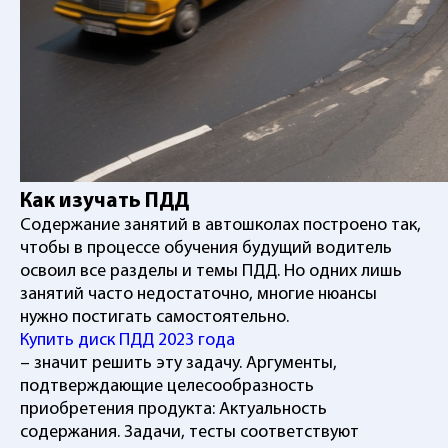
Как изучать ПДД
Содержание занятий в автошколах построено так,
чтобы в процессе обучения будущий водитель
освоил все разделы и темы ПДД. Но одних лишь
занятий часто недостаточно, многие нюансы
нужно постигать самостоятельно.
Купить диск ПДД 2023 года
– значит решить эту задачу. Аргументы,
подтверждающие целесообразность
приобретения продукта: Актуальность
содержания. Задачи, тесты соответствуют