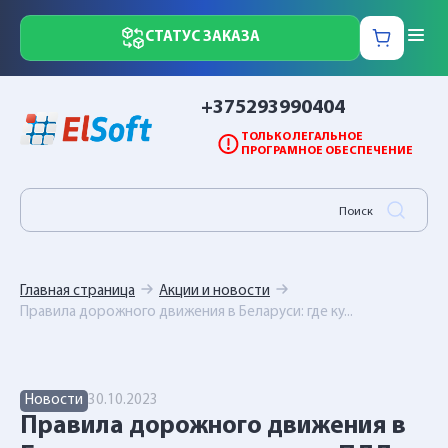
СТАТУС ЗАКАЗА
+375293990404
ТОЛЬКО ЛЕГАЛЬНОЕ
ПРОГРАМНОЕ ОБЕСПЕЧЕНИЕ
Главная страница
Акции и новости
Правила дорожного движения в Беларуси: где ку...
Новости
30.10.2023
Правила дорожного движения в