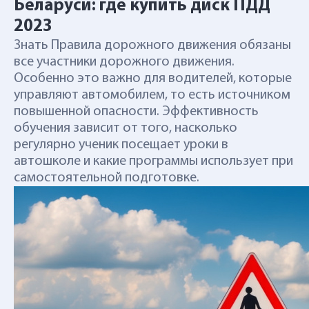
Беларуси: где купить диск ПДД
2023
Знать Правила дорожного движения обязаны
все участники дорожного движения.
Особенно это важно для водителей, которые
управляют автомобилем, то есть источником
повышенной опасности. Эффективность
обучения зависит от того, насколько
регулярно ученик посещает уроки в
автошколе и какие программы использует при
самостоятельной подготовке.