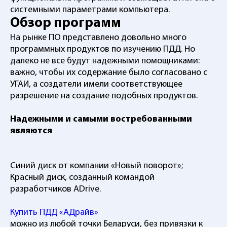
системными параметрами компьютера.
Обзор программ
На рынке ПО представлено довольно много
программных продуктов по изучению ПДД. Но
далеко не все будут надежными помощниками:
важно, чтобы их содержание было согласовано с
УГАИ, а создатели имели соответствующее
разрешение на создание подобных продуктов.
Надежными и самыми востребованными
являются
Синий диск от компании «Новый поворот»;
Красный диск, созданный командой
разработчиков ADrive.
Купить ПДД «АДрайв»
можно из любой точки Беларуси, без привязки к