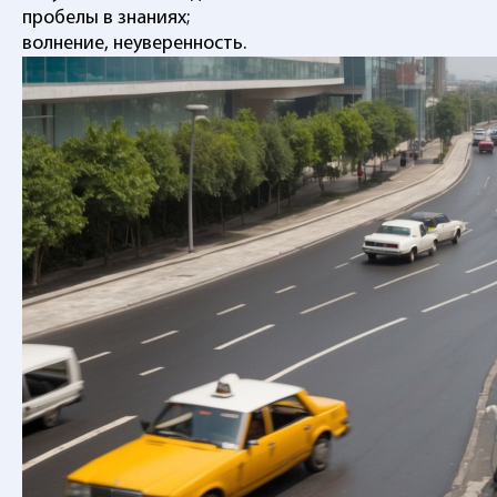
пробелы в знаниях;
волнение, неуверенность.