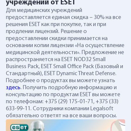
учреждений от ESET
Для медицинских учреждений
предоставляется единая скидка – 30% на все
решения ESET как при покупке, так и при
продлении лицензий. Решение о
предоставлении скидки принимается на
основании копии лицензии «На осуществление
медицинской деятельности». Предложение не
распространяется на ESET NOD32 Small
Business Pack, ESET Small Office Pack (Базовый и
Стандартный), ESET Dynamic Threat Defense.
Подробнее о продуктах вы можете узнать
здесь
. Получить подробную информацию и
консультацию по продуктам ESET вы можете
по телефонам: +375 (29) 175-01-71, +375 (33)
633-99-11. Сотрудники компании Legalsoft
обязательно ответят на все ваши вопросы.