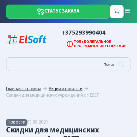
СТАТУС ЗАКАЗА
+375293990404
ТОЛЬКО ЛЕГАЛЬНОЕ
ПРОГРАМНОЕ ОБЕСПЕЧЕНИЕ
Главная страница
Акции и новости
Скидки для медицинских учреждений от ESET
Новости
03.08.2021
Скидки для медицинских